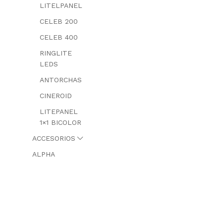
LITELPANEL
CELEB 200
CELEB 400
RINGLITE
LEDS
ANTORCHAS
CINEROID
LITEPANEL
1×1 BICOLOR
ACCESORIOS
ALPHA