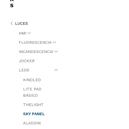
S
LUCES
HMI
FLUORESCENCIA
INCANDESCENCIA
JOCKER
LEDS
KINOLED
LITE PAD
BÁSICO
THELIGHT
SKY PANEL
ALADDIN