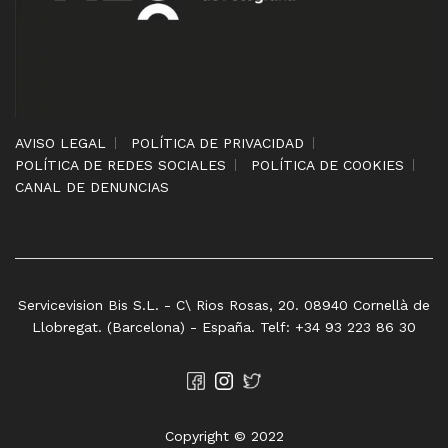
AVISO LEGAL
POLÍTICA DE PRIVACIDAD
POLÍTICA DE REDES SOCIALES
POLÍTICA DE COOKIES
CANAL DE DENUNCIAS
Servicevision Bis S.L. - C\ Rios Rosas, 20. 08940 Cornellà de
Llobregat. (Barcelona) - España. Telf: +34 93 223 86 30
Copyright © 2022