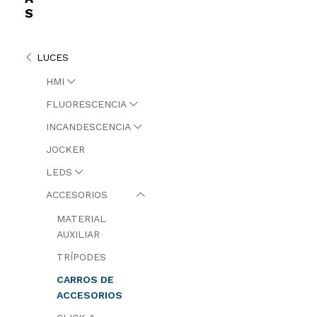
S
LUCES
HMI
FLUORESCENCIA
INCANDESCENCIA
JOCKER
LEDS
ACCESORIOS
MATERIAL
AUXILIAR
TRÍPODES
CARROS DE
ACCESORIOS