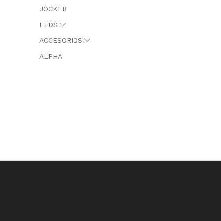
JOCKER
LEDS
ACCESORIOS
ALPHA