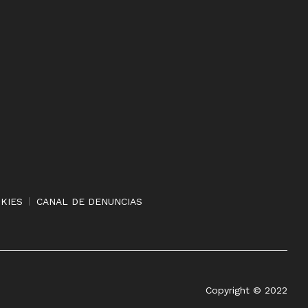
OKIES
CANAL DE DENUNCIAS
Copyright © 2022