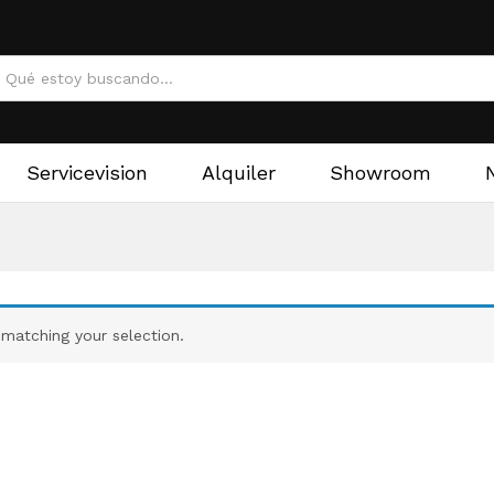
Servicevision
Alquiler
Showroom
matching your selection.