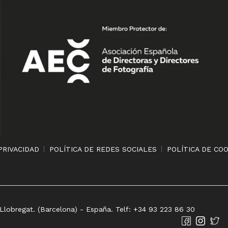
PRIVACIDAD
POLÍTICA DE REDES SOCIALES
POLÍTICA DE CO
 Llobregat. (Barcelona) - España. Telf: +34 93 223 86 30