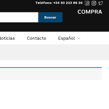
Teléfono: +34 93 223 86 30
Buscar
Noticias
Contacto
Español