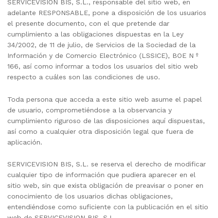
SERVICEVISION BIS, S.L., responsable del sitio web, en
adelante RESPONSABLE, pone a disposición de los usuarios
el presente documento, con el que pretende dar
cumplimiento a las obligaciones dispuestas en la Ley
34/2002, de 11 de julio, de Servicios de la Sociedad de la
Información y de Comercio Electrónico (LSSICE), BOE N º
166, así como informar a todos los usuarios del sitio web
respecto a cuáles son las condiciones de uso.
Toda persona que acceda a este sitio web asume el papel
de usuario, comprometiéndose a la observancia y
cumplimiento riguroso de las disposiciones aquí dispuestas,
así como a cualquier otra disposición legal que fuera de
aplicación.
SERVICEVISION BIS, S.L. se reserva el derecho de modificar
cualquier tipo de información que pudiera aparecer en el
sitio web, sin que exista obligación de preavisar o poner en
conocimiento de los usuarios dichas obligaciones,
entendiéndose como suficiente con la publicación en el sitio
web de SERVICEVISION BIS, S.L.