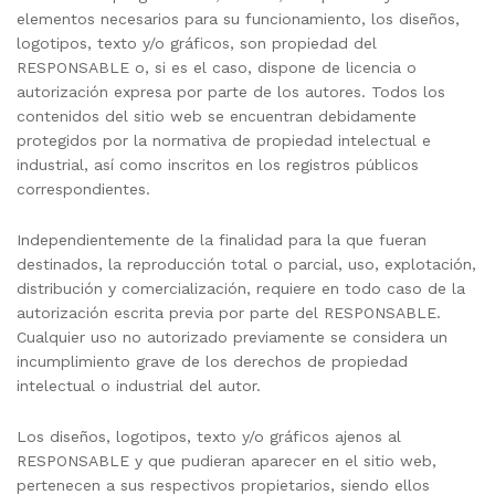
elementos necesarios para su funcionamiento, los diseños,
logotipos, texto y/o gráficos, son propiedad del
RESPONSABLE o, si es el caso, dispone de licencia o
autorización expresa por parte de los autores. Todos los
contenidos del sitio web se encuentran debidamente
protegidos por la normativa de propiedad intelectual e
industrial, así como inscritos en los registros públicos
correspondientes.
Independientemente de la finalidad para la que fueran
destinados, la reproducción total o parcial, uso, explotación,
distribución y comercialización, requiere en todo caso de la
autorización escrita previa por parte del RESPONSABLE.
Cualquier uso no autorizado previamente se considera un
incumplimiento grave de los derechos de propiedad
intelectual o industrial del autor.
Los diseños, logotipos, texto y/o gráficos ajenos al
RESPONSABLE y que pudieran aparecer en el sitio web,
pertenecen a sus respectivos propietarios, siendo ellos