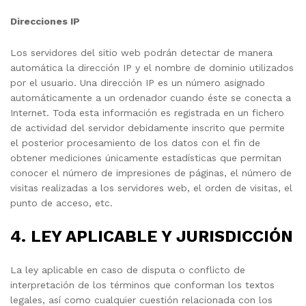
Direcciones IP
Los servidores del sitio web podrán detectar de manera
automática la dirección IP y el nombre de dominio utilizados
por el usuario. Una dirección IP es un número asignado
automáticamente a un ordenador cuando éste se conecta a
Internet. Toda esta información es registrada en un fichero
de actividad del servidor debidamente inscrito que permite
el posterior procesamiento de los datos con el fin de
obtener mediciones únicamente estadísticas que permitan
conocer el número de impresiones de páginas, el número de
visitas realizadas a los servidores web, el orden de visitas, el
punto de acceso, etc.
4. LEY APLICABLE Y JURISDICCIÓN
La ley aplicable en caso de disputa o conflicto de
interpretación de los términos que conforman los textos
legales, así como cualquier cuestión relacionada con los