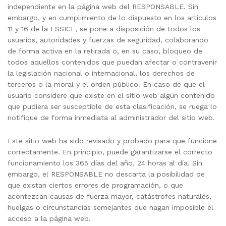
independiente en la página web del RESPONSABLE. Sin
embargo, y en cumplimiento de lo dispuesto en los artículos
11 y 16 de la LSSICE, se pone a disposición de todos los
usuarios, autoridades y fuerzas de seguridad, colaborando
de forma activa en la retirada o, en su caso, bloqueo de
todos aquellos contenidos que puedan afectar o contravenir
la legislación nacional o internacional, los derechos de
terceros o la moral y el orden público. En caso de que el
usuario considere que existe en el sitio web algún contenido
que pudiera ser susceptible de esta clasificación, se ruega lo
notifique de forma inmediata al administrador del sitio web.
Este sitio web ha sido revisado y probado para que funcione
correctamente. En principio, puede garantizarse el correcto
funcionamiento los 365 días del año, 24 horas al día. Sin
embargo, el RESPONSABLE no descarta la posibilidad de
que existan ciertos errores de programación, o que
acontezcan causas de fuerza mayor, catástrofes naturales,
huelgas o circunstancias semejantes que hagan imposible el
acceso a la página web.