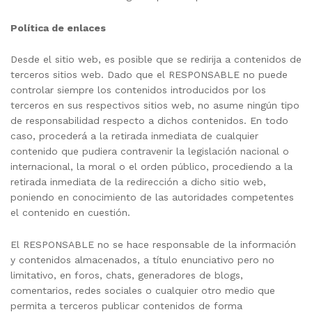
Política de enlaces
Desde el sitio web, es posible que se redirija a contenidos de
terceros sitios web. Dado que el RESPONSABLE no puede
controlar siempre los contenidos introducidos por los
terceros en sus respectivos sitios web, no asume ningún tipo
de responsabilidad respecto a dichos contenidos. En todo
caso, procederá a la retirada inmediata de cualquier
contenido que pudiera contravenir la legislación nacional o
internacional, la moral o el orden público, procediendo a la
retirada inmediata de la redirección a dicho sitio web,
poniendo en conocimiento de las autoridades competentes
el contenido en cuestión.
El RESPONSABLE no se hace responsable de la información
y contenidos almacenados, a título enunciativo pero no
limitativo, en foros, chats, generadores de blogs,
comentarios, redes sociales o cualquier otro medio que
permita a terceros publicar contenidos de forma