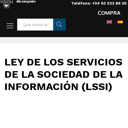
Teléfono: +34 93 223 86 30
Home
/
Aviso legal
Busca
r
LEY DE LOS SERVICIOS
DE LA SOCIEDAD DE LA
INFORMACIÓN (LSSI)