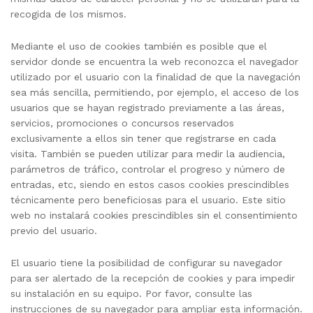
recogida de los mismos.
Mediante el uso de cookies también es posible que el
servidor donde se encuentra la web reconozca el navegador
utilizado por el usuario con la finalidad de que la navegación
sea más sencilla, permitiendo, por ejemplo, el acceso de los
usuarios que se hayan registrado previamente a las áreas,
servicios, promociones o concursos reservados
exclusivamente a ellos sin tener que registrarse en cada
visita. También se pueden utilizar para medir la audiencia,
parámetros de tráfico, controlar el progreso y número de
entradas, etc, siendo en estos casos cookies prescindibles
técnicamente pero beneficiosas para el usuario. Este sitio
web no instalará cookies prescindibles sin el consentimiento
previo del usuario.
El usuario tiene la posibilidad de configurar su navegador
para ser alertado de la recepción de cookies y para impedir
su instalación en su equipo. Por favor, consulte las
instrucciones de su navegador para ampliar esta información.