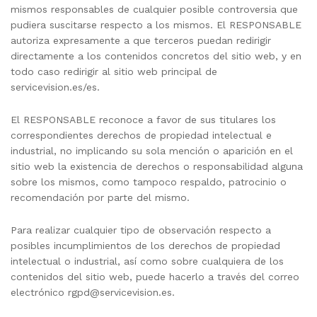
mismos responsables de cualquier posible controversia que
pudiera suscitarse respecto a los mismos. El RESPONSABLE
autoriza expresamente a que terceros puedan redirigir
directamente a los contenidos concretos del sitio web, y en
todo caso redirigir al sitio web principal de
servicevision.es/es.
El RESPONSABLE reconoce a favor de sus titulares los
correspondientes derechos de propiedad intelectual e
industrial, no implicando su sola mención o aparición en el
sitio web la existencia de derechos o responsabilidad alguna
sobre los mismos, como tampoco respaldo, patrocinio o
recomendación por parte del mismo.
Para realizar cualquier tipo de observación respecto a
posibles incumplimientos de los derechos de propiedad
intelectual o industrial, así como sobre cualquiera de los
contenidos del sitio web, puede hacerlo a través del correo
electrónico
rgpd@servicevision.es
.