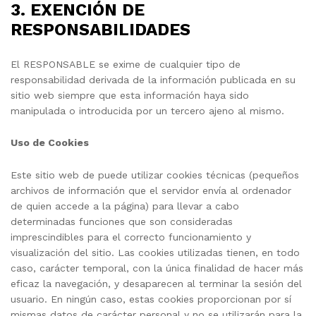
3. EXENCIÓN DE
RESPONSABILIDADES
El RESPONSABLE se exime de cualquier tipo de
responsabilidad derivada de la información publicada en su
sitio web siempre que esta información haya sido
manipulada o introducida por un tercero ajeno al mismo.
Uso de Cookies
Este sitio web de puede utilizar cookies técnicas (pequeños
archivos de información que el servidor envía al ordenador
de quien accede a la página) para llevar a cabo
determinadas funciones que son consideradas
imprescindibles para el correcto funcionamiento y
visualización del sitio. Las cookies utilizadas tienen, en todo
caso, carácter temporal, con la única finalidad de hacer más
eficaz la navegación, y desaparecen al terminar la sesión del
usuario. En ningún caso, estas cookies proporcionan por sí
mismas datos de carácter personal y no se utilizarán para la