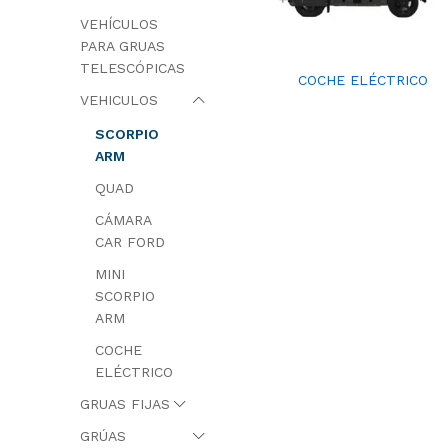
VEHÍCULOS
PARA GRUAS
TELESCÓPICAS
COCHE ELÉCTRICO
VEHICULOS
SCORPIO
ARM
QUAD
CÁMARA
CAR FORD
MINI
SCORPIO
ARM
COCHE
ELÉCTRICO
GRUAS FIJAS
GRÚAS