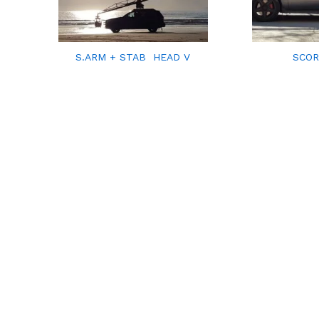
S.ARM + STAB HEAD V
SCOR