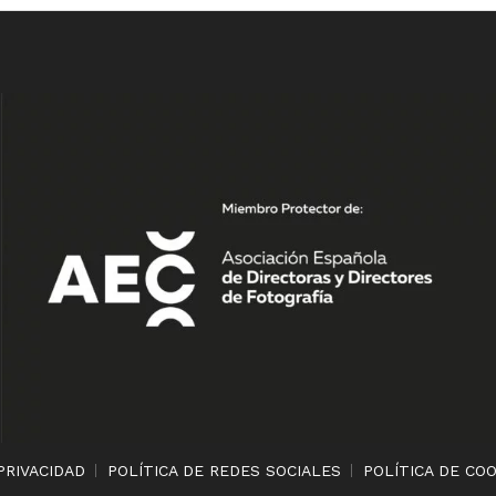
PRIVACIDAD
POLÍTICA DE REDES SOCIALES
POLÍTICA DE CO