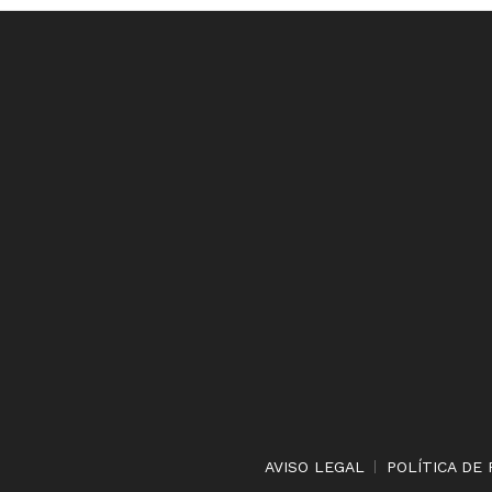
AVISO LEGAL
POLÍTICA DE 