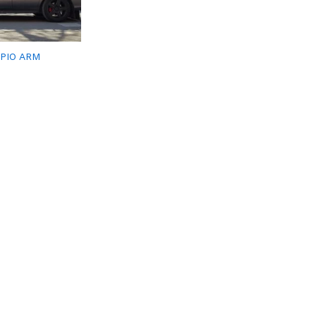
PIO ARM