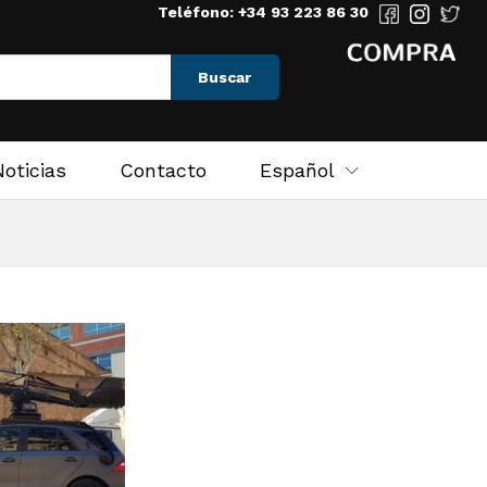
Teléfono: +34 93 223 86 30
Buscar
Noticias
Contacto
Español