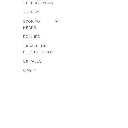
TELESCÓPICAS
SLIDERS
SCORPIO
HEADS
DOLLIES
TRAVELLING
ELECTRÓNICOS
GRIPAJES
VIAS