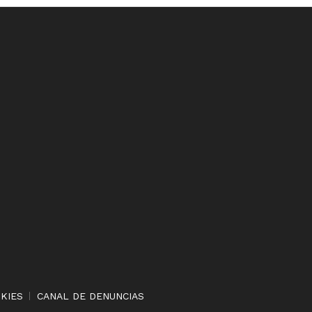
OKIES
CANAL DE DENUNCIAS