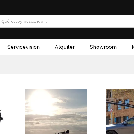
Servicevision
Alquiler
Showroom