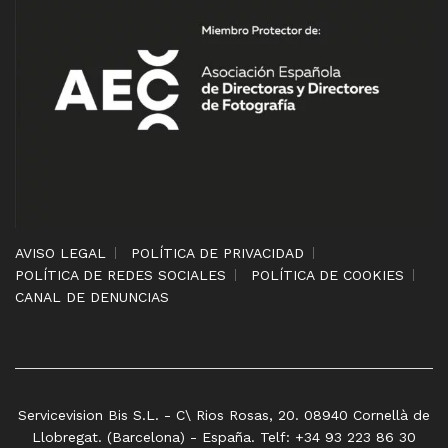
AVISO LEGAL
POLÍTICA DE PRIVACIDAD
POLÍTICA DE REDES SOCIALES
POLÍTICA DE COOKIES
CANAL DE DENUNCIAS
Servicevision Bis S.L. - C\ Rios Rosas, 20. 08940 Cornellà de
Llobregat. (Barcelona) - España. Telf: +34 93 223 86 30