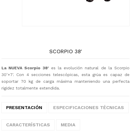
SCORPIO 38′
La NUEVA Scorpio 38′
es la evolución natural de la Scorpio
30’+7′. Con 4 secciones telescópicas, esta grúa es capaz de
soportar 70 kg de carga máxima manteniendo una perfecta
rigidez totalmente extendida.
PRESENTACIÓN
ESPECIFICACIONES TÉCNICAS
CARACTERÍSTICAS
MEDIA