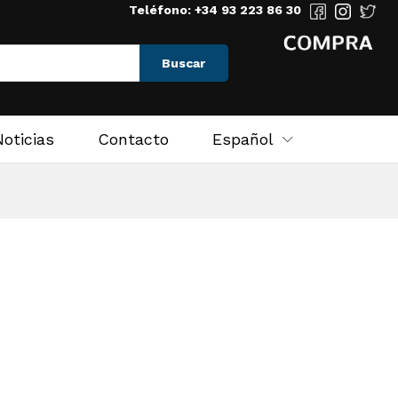
Teléfono: +34 93 223 86 30
Buscar
Noticias
Contacto
Español