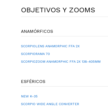
OBJETIVOS Y ZOOMS
ANAMÓRFICOS
SCORPIOLENS ANAMORPHIC FFA 2X
SCORPIORAMA 70
SCORPIOZOOM ANAMORPHIC FFA 2X 138-405MM
ESFÉRICOS
NEW K-35
SCORPIO WIDE ANGLE CONVERTER