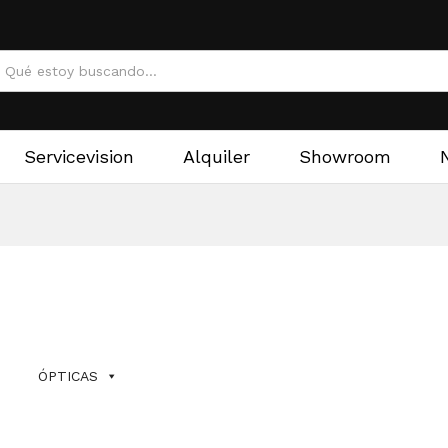
Servicevision
Alquiler
Showroom
ÓPTICAS