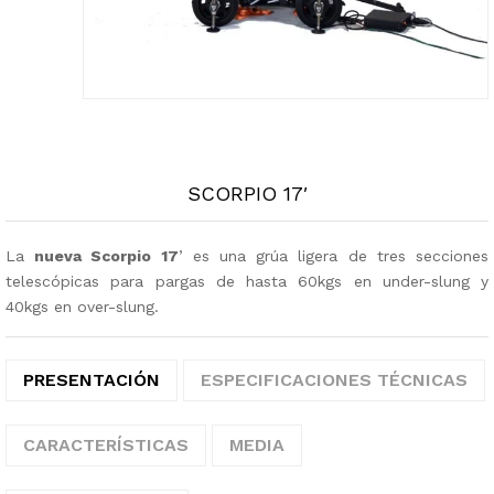
SCORPIO 17′
La
nueva Scorpio 17
’ es una grúa ligera de tres secciones
telescópicas para pargas de hasta 60kgs en under-slung y
40kgs en over-slung.
PRESENTACIÓN
ESPECIFICACIONES TÉCNICAS
CARACTERÍSTICAS
MEDIA