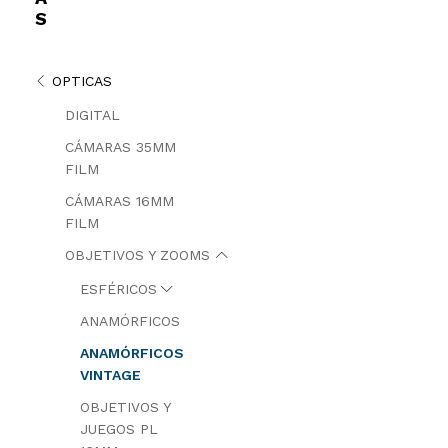
S
OPTICAS
DIGITAL
CÁMARAS 35MM
FILM
CÁMARAS 16MM
FILM
OBJETIVOS Y ZOOMS
ESFÉRICOS
ANAMÓRFICOS
ANAMÓRFICOS
VINTAGE
OBJETIVOS Y
JUEGOS PL