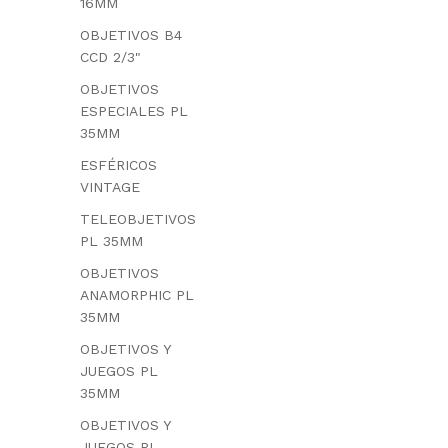
16MM
OBJETIVOS B4
CCD 2/3"
OBJETIVOS
ESPECIALES PL
35MM
ESFÉRICOS
VINTAGE
TELEOBJETIVOS
PL 35MM
OBJETIVOS
ANAMORPHIC PL
35MM
OBJETIVOS Y
JUEGOS PL
35MM
OBJETIVOS Y
JUEGOS PL