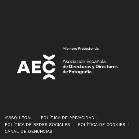
AVISO LEGAL
POLÍTICA DE PRIVACIDAD
POLÍTICA DE REDES SOCIALES
POLÍTICA DE COOKIES
CANAL DE DENUNCIAS